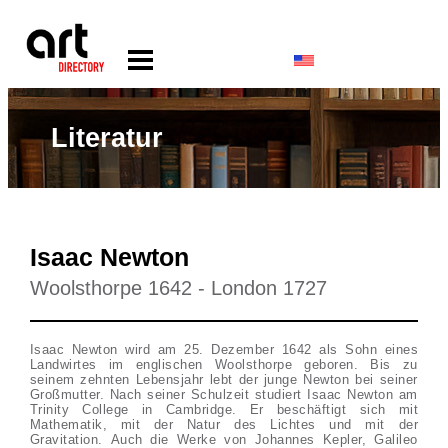
Literatur
Isaac Newton
Woolsthorpe 1642 - London 1727
Isaac Newton wird am 25. Dezember 1642 als Sohn eines
Landwirtes im englischen Woolsthorpe geboren. Bis zu
seinem zehnten Lebensjahr lebt der junge Newton bei seiner
Großmutter. Nach seiner Schulzeit studiert Isaac Newton am
Trinity College in Cambridge. Er beschäftigt sich mit
Mathematik, mit der Natur des Lichtes und mit der
Gravitation. Auch die Werke von Johannes Kepler, Galileo