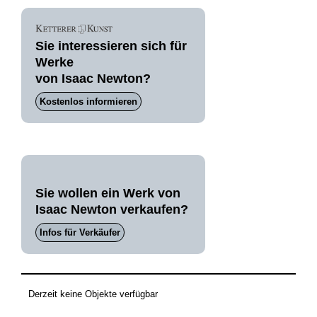
Sie interessieren sich für
Werke
von Isaac Newton?
Kostenlos informieren
Sie wollen ein Werk von
Isaac Newton verkaufen?
Infos für Verkäufer
Derzeit keine Objekte verfügbar